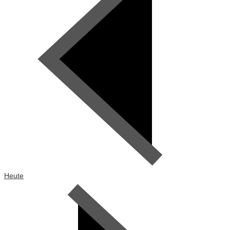
Heute