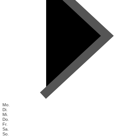
Mo.
Di.
Mi.
Do.
Fr.
Sa.
So.