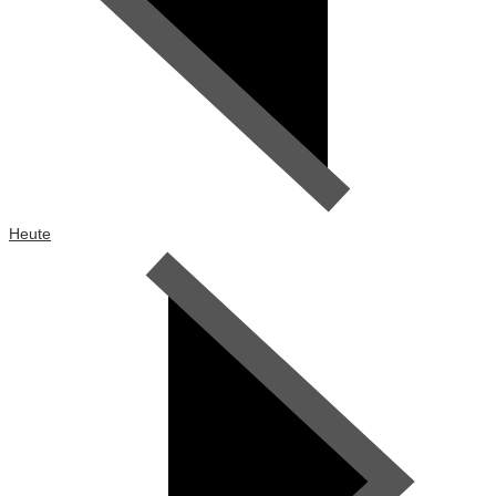
Heute