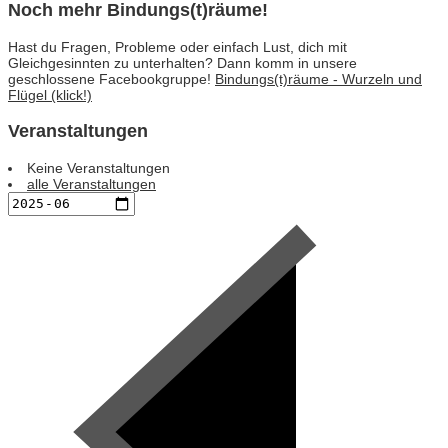
Noch mehr Bindungs(t)räume!
Hast du Fragen, Probleme oder einfach Lust, dich mit
Gleichgesinnten zu unterhalten? Dann komm in unsere
geschlossene Facebookgruppe!
Bindungs(t)räume - Wurzeln und
Flügel (klick!)
Veranstaltungen
Keine Veranstaltungen
alle Veranstaltungen