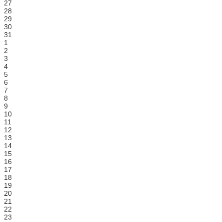
27
28
29
30
31
1
2
3
4
5
6
7
8
9
10
11
12
13
14
15
16
17
18
19
20
21
22
23