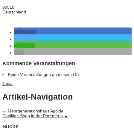
99510
Deutschland
teilen
twittern
teilen
Kommende Veranstaltungen
Keine Veranstaltungen an diesem Ort
Tanja
Artikel-Navigation
←
Mehrgenerationshaus Apolda
Daniklas-Shop in der Parenteria
→
Suche