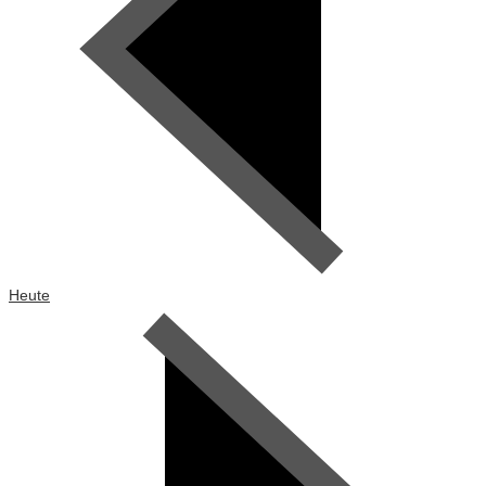
Heute