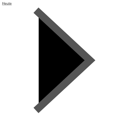
Heute