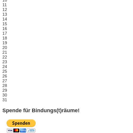
10
11
12
13
14
15
16
17
18
19
20
21
22
23
24
25
26
27
28
29
30
31
Spende für Bindungs(t)räume!