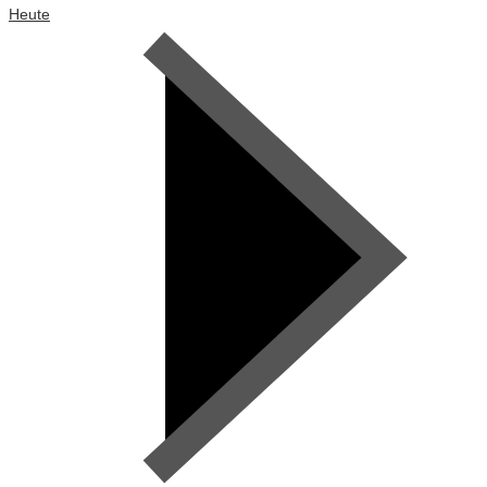
Heute