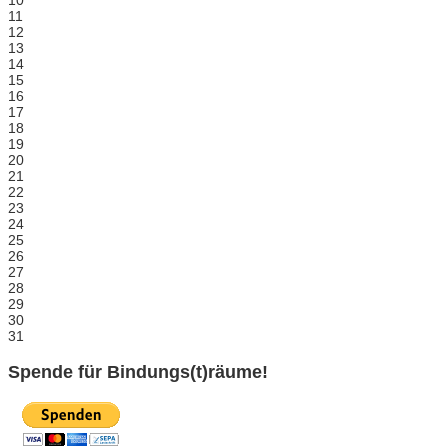
10
11
12
13
14
15
16
17
18
19
20
21
22
23
24
25
26
27
28
29
30
31
Spende für Bindungs(t)räume!