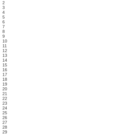
2
3
4
5
6
7
8
9
10
11
12
13
14
15
16
17
18
19
20
21
22
23
24
25
26
27
28
29