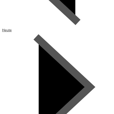
Heute