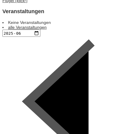
Flügel (klick!)
Veranstaltungen
Keine Veranstaltungen
alle Veranstaltungen