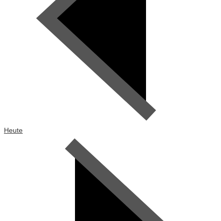
Heute