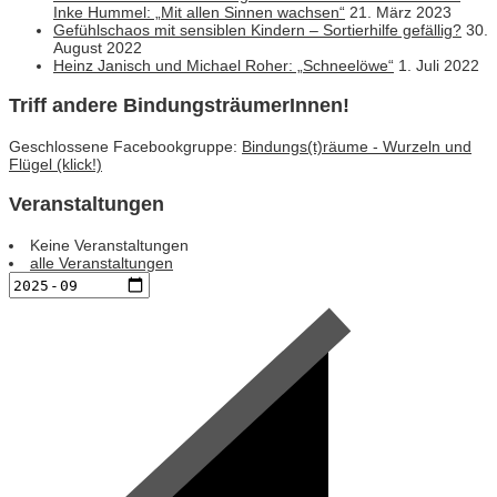
Inke Hummel: „Mit allen Sinnen wachsen“
21. März 2023
Gefühlschaos mit sensiblen Kindern – Sortierhilfe gefällig?
30.
August 2022
Heinz Janisch und Michael Roher: „Schneelöwe“
1. Juli 2022
Triff andere BindungsträumerInnen!
Geschlossene Facebookgruppe:
Bindungs(t)räume - Wurzeln und
Flügel (klick!)
Veranstaltungen
Keine Veranstaltungen
alle Veranstaltungen