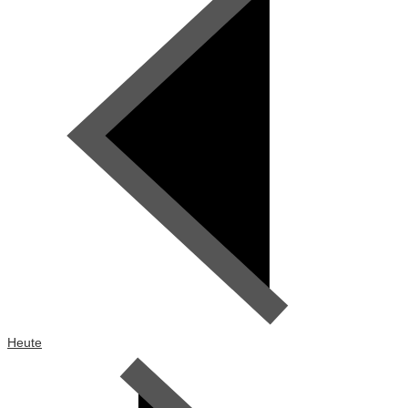
Heute