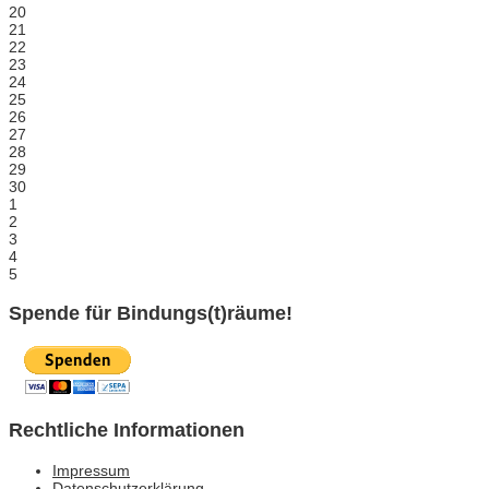
20
21
22
23
24
25
26
27
28
29
30
1
2
3
4
5
Spende für Bindungs(t)räume!
Rechtliche Informationen
Impressum
Datenschutzerklärung