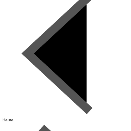
Heute