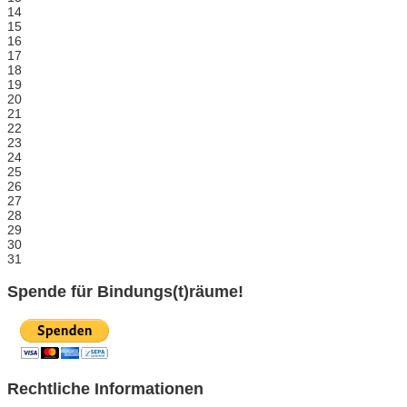
14
15
16
17
18
19
20
21
22
23
24
25
26
27
28
29
30
31
Spende für Bindungs(t)räume!
Rechtliche Informationen