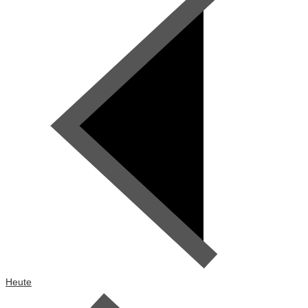
Heute