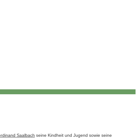
erdinand Saalbach
seine Kindheit und Jugend sowie seine