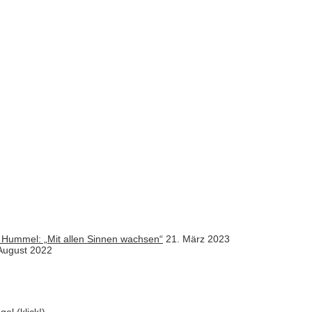
 Hummel: „Mit allen Sinnen wachsen“
21. März 2023
August 2022