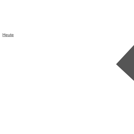
Heute