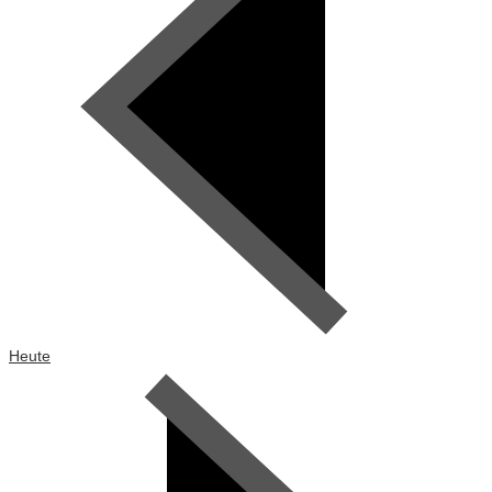
Heute