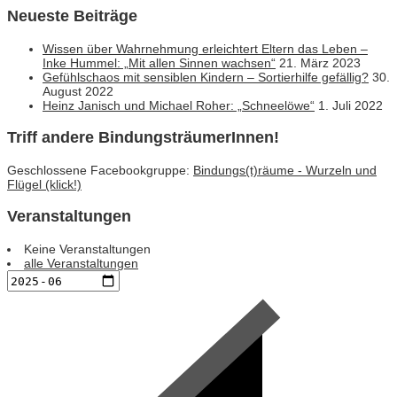
Neueste Beiträge
Wissen über Wahrnehmung erleichtert Eltern das Leben –
Inke Hummel: „Mit allen Sinnen wachsen“
21. März 2023
Gefühlschaos mit sensiblen Kindern – Sortierhilfe gefällig?
30.
August 2022
Heinz Janisch und Michael Roher: „Schneelöwe“
1. Juli 2022
Triff andere BindungsträumerInnen!
Geschlossene Facebookgruppe:
Bindungs(t)räume - Wurzeln und
Flügel (klick!)
Veranstaltungen
Keine Veranstaltungen
alle Veranstaltungen