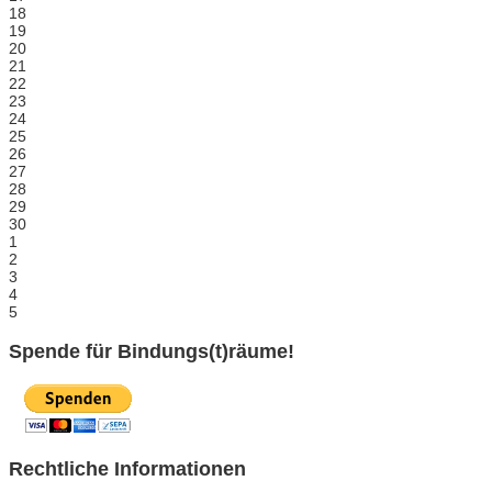
18
19
20
21
22
23
24
25
26
27
28
29
30
1
2
3
4
5
Spende für Bindungs(t)räume!
Rechtliche Informationen