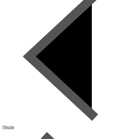
Heute