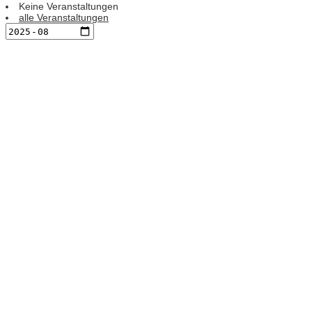
Keine Veranstaltungen
alle Veranstaltungen