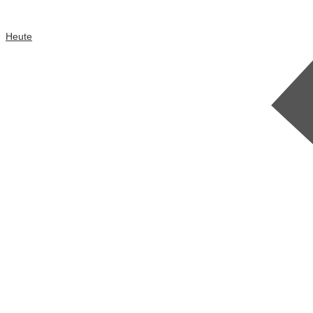
Heute