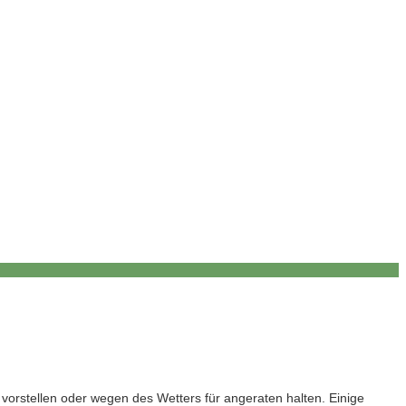
 vorstellen oder wegen des Wetters für angeraten halten. Einige