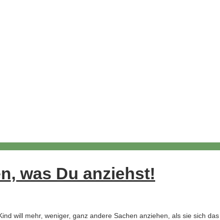
n, was Du anziehst!
ind will mehr, weniger, ganz andere Sachen anziehen, als sie sich das