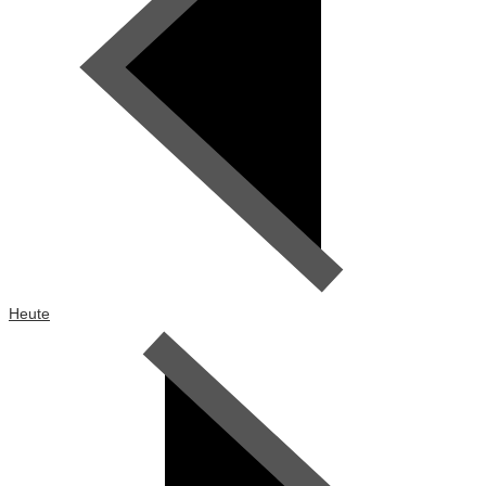
Heute