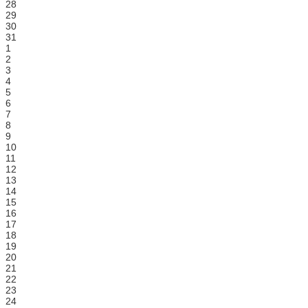
28
29
30
31
1
2
3
4
5
6
7
8
9
10
11
12
13
14
15
16
17
18
19
20
21
22
23
24