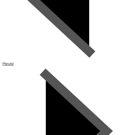
Heute