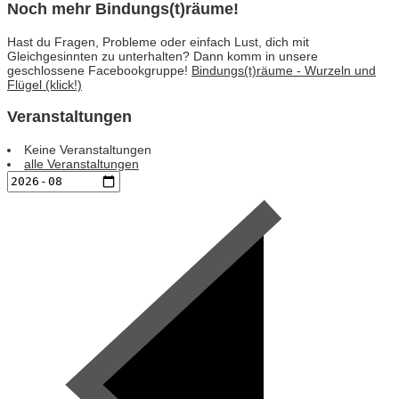
Noch mehr Bindungs(t)räume!
Hast du Fragen, Probleme oder einfach Lust, dich mit
Gleichgesinnten zu unterhalten? Dann komm in unsere
geschlossene Facebookgruppe!
Bindungs(t)räume - Wurzeln und
Flügel (klick!)
Veranstaltungen
Keine Veranstaltungen
alle Veranstaltungen