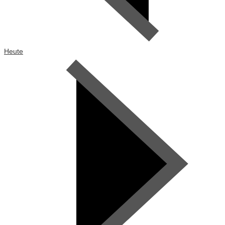
Heute