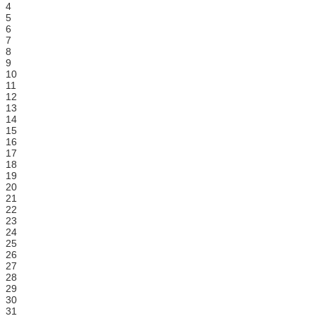
4
5
6
7
8
9
10
11
12
13
14
15
16
17
18
19
20
21
22
23
24
25
26
27
28
29
30
31