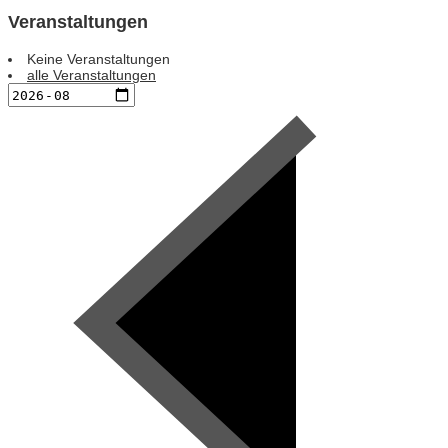
Veranstaltungen
Keine Veranstaltungen
alle Veranstaltungen