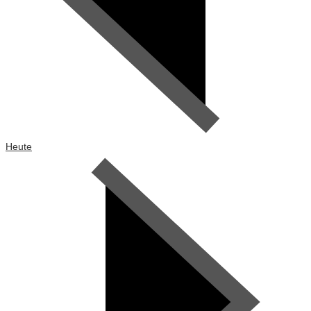
Heute