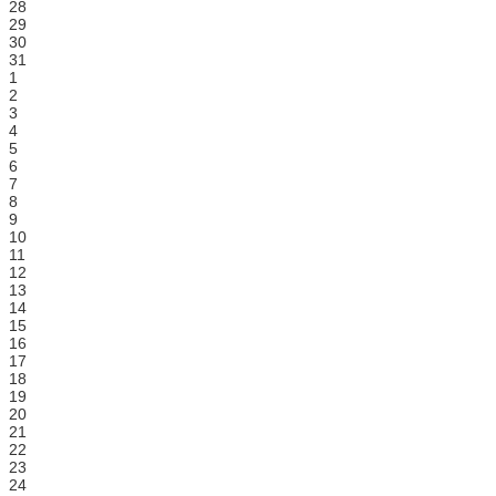
28
29
30
31
1
2
3
4
5
6
7
8
9
10
11
12
13
14
15
16
17
18
19
20
21
22
23
24