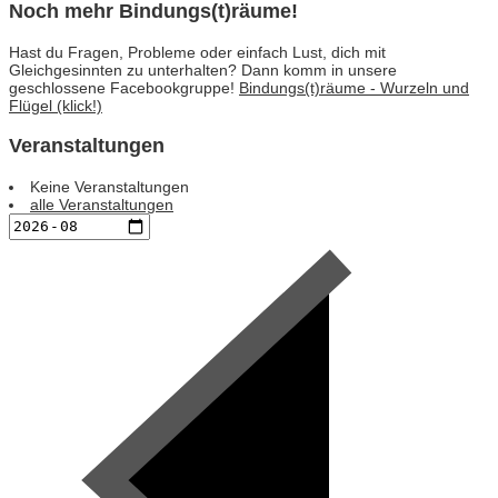
Noch mehr Bindungs(t)räume!
Hast du Fragen, Probleme oder einfach Lust, dich mit
Gleichgesinnten zu unterhalten? Dann komm in unsere
geschlossene Facebookgruppe!
Bindungs(t)räume - Wurzeln und
Flügel (klick!)
Veranstaltungen
Keine Veranstaltungen
alle Veranstaltungen