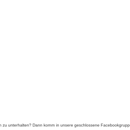
nten zu unterhalten? Dann komm in unsere geschlossene Facebookgrup