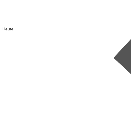
Heute