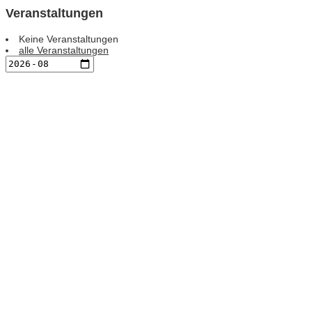
Veranstaltungen
Keine Veranstaltungen
alle Veranstaltungen