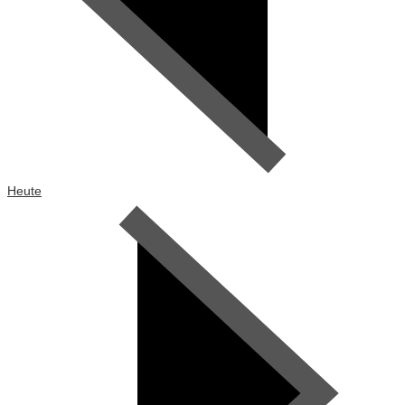
Heute