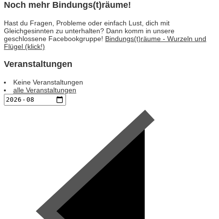
Noch mehr Bindungs(t)räume!
Hast du Fragen, Probleme oder einfach Lust, dich mit
Gleichgesinnten zu unterhalten? Dann komm in unsere
geschlossene Facebookgruppe!
Bindungs(t)räume - Wurzeln und
Flügel (klick!)
Veranstaltungen
Keine Veranstaltungen
alle Veranstaltungen