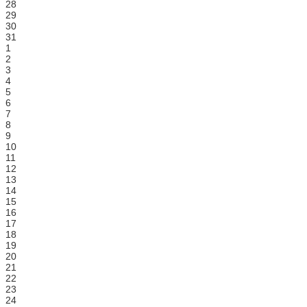
28
29
30
31
1
2
3
4
5
6
7
8
9
10
11
12
13
14
15
16
17
18
19
20
21
22
23
24