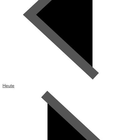
Heute