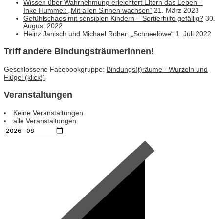
Wissen über Wahrnehmung erleichtert Eltern das Leben –
Inke Hummel: „Mit allen Sinnen wachsen“
21. März 2023
Gefühlschaos mit sensiblen Kindern – Sortierhilfe gefällig?
30.
August 2022
Heinz Janisch und Michael Roher: „Schneelöwe“
1. Juli 2022
Triff andere BindungsträumerInnen!
Geschlossene Facebookgruppe:
Bindungs(t)räume - Wurzeln und
Flügel (klick!)
Veranstaltungen
Keine Veranstaltungen
alle Veranstaltungen