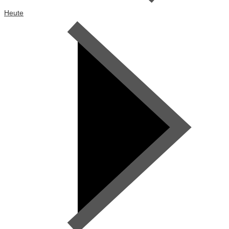
Heute