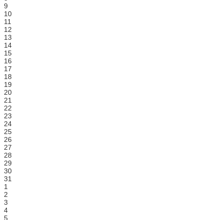
9
10
11
12
13
14
15
16
17
18
19
20
21
22
23
24
25
26
27
28
29
30
31
1
2
3
4
5