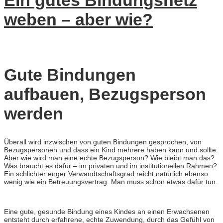
Ein gutes Bindungsnetz
weben – aber wie?
Gute Bindungen
aufbauen, Bezugsperson
werden
Überall wird inzwischen von guten Bindungen gesprochen, von
Bezugspersonen und dass ein Kind mehrere haben kann und sollte.
Aber wie wird man eine echte Bezugsperson? Wie bleibt man das?
Was braucht es dafür – im privaten und im institutionellen Rahmen?
Ein schlichter enger Verwandtschaftsgrad reicht natürlich ebenso
wenig wie ein Betreuungsvertrag. Man muss schon etwas dafür tun.
Eine gute, gesunde Bindung eines Kindes an einen Erwachsenen
entsteht durch erfahrene, echte Zuwendung, durch das Gefühl von