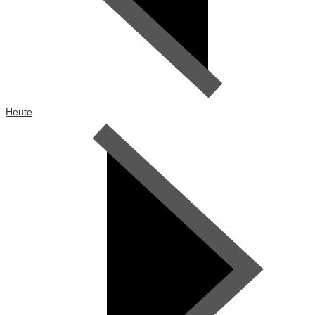
Heute