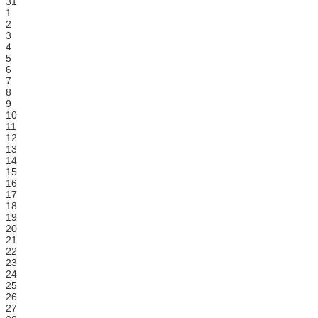
31
1
2
3
4
5
6
7
8
9
10
11
12
13
14
15
16
17
18
19
20
21
22
23
24
25
26
27