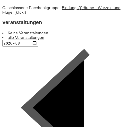
Geschlossene Facebookgruppe:
Bindungs(t)räume - Wurzeln und
Flügel (klick!)
Veranstaltungen
Keine Veranstaltungen
alle Veranstaltungen