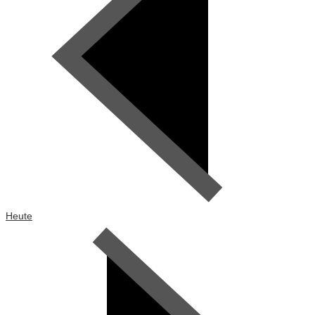
Heute