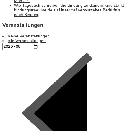
Mama?“
Wie Tagebuch schreiben die Bindung zu deinem Kind stärkt -
bindungstraeume.de
zu
Unser tief verwurzeltes Bedürfnis
nach Bindung
Veranstaltungen
Keine Veranstaltungen
alle Veranstaltungen