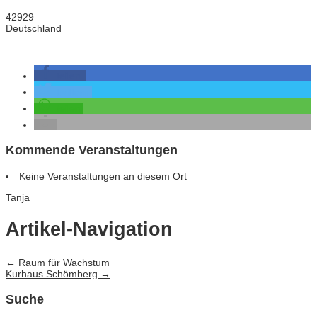
42929
Deutschland
teilen
twittern
teilen
Kommende Veranstaltungen
Keine Veranstaltungen an diesem Ort
Tanja
Artikel-Navigation
←
Raum für Wachstum
Kurhaus Schömberg
→
Suche