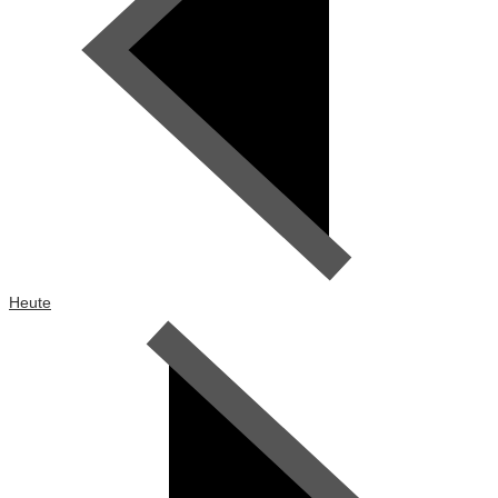
Heute