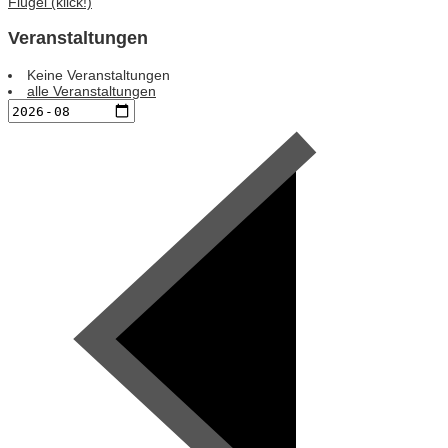
Flügel (klick!)
Veranstaltungen
Keine Veranstaltungen
alle Veranstaltungen