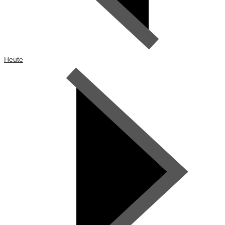
Heute