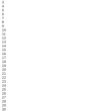
3
4
5
6
7
8
9
10
11
12
13
14
15
16
17
18
19
20
21
22
23
24
25
26
27
28
29
30