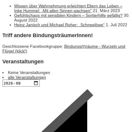
Wissen über Wahrnehmung erleichtert Eltern das Leben –
Inke Hummel: „Mit allen Sinnen wachsen“
21. März 2023
Gefühlschaos mit sensiblen Kindern – Sortierhilfe gefällig?
30.
August 2022
Heinz Janisch und Michael Roher: „Schneelöwe“
1. Juli 2022
Triff andere BindungsträumerInnen!
Geschlossene Facebookgruppe:
Bindungs(t)räume - Wurzeln und
Flügel (klick!)
Veranstaltungen
Keine Veranstaltungen
alle Veranstaltungen