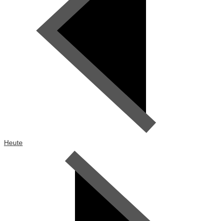
Heute