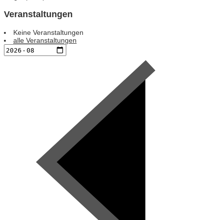
Veranstaltungen
Keine Veranstaltungen
alle Veranstaltungen