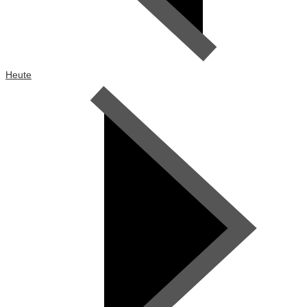
Heute