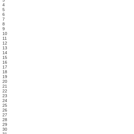
3
4
5
6
7
8
9
10
11
12
13
14
15
16
17
18
19
20
21
22
23
24
25
26
27
28
29
30