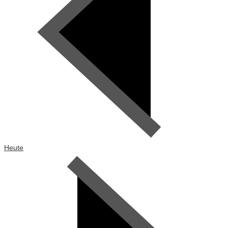
Heute