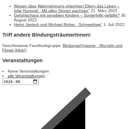
Wissen über Wahrnehmung erleichtert Eltern das Leben –
Inke Hummel: „Mit allen Sinnen wachsen“
21. März 2023
Gefühlschaos mit sensiblen Kindern – Sortierhilfe gefällig?
30.
August 2022
Heinz Janisch und Michael Roher: „Schneelöwe“
1. Juli 2022
Triff andere BindungsträumerInnen!
Geschlossene Facebookgruppe:
Bindungs(t)räume - Wurzeln und
Flügel (klick!)
Veranstaltungen
Keine Veranstaltungen
alle Veranstaltungen