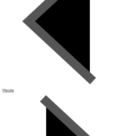
Heute