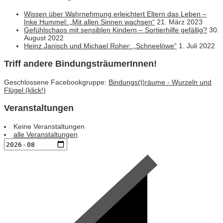
Wissen über Wahrnehmung erleichtert Eltern das Leben –
Inke Hummel: „Mit allen Sinnen wachsen“
21. März 2023
Gefühlschaos mit sensiblen Kindern – Sortierhilfe gefällig?
30.
August 2022
Heinz Janisch und Michael Roher: „Schneelöwe“
1. Juli 2022
Triff andere BindungsträumerInnen!
Geschlossene Facebookgruppe:
Bindungs(t)räume - Wurzeln und
Flügel (klick!)
Veranstaltungen
Keine Veranstaltungen
alle Veranstaltungen