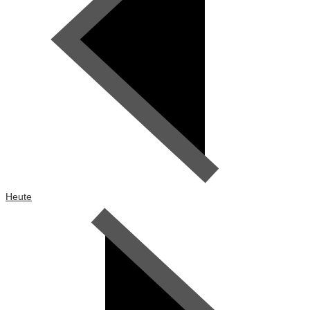
Heute