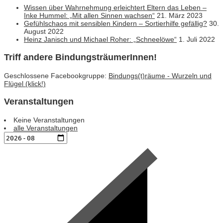
Wissen über Wahrnehmung erleichtert Eltern das Leben –
Inke Hummel: „Mit allen Sinnen wachsen“
21. März 2023
Gefühlschaos mit sensiblen Kindern – Sortierhilfe gefällig?
30.
August 2022
Heinz Janisch und Michael Roher: „Schneelöwe“
1. Juli 2022
Triff andere BindungsträumerInnen!
Geschlossene Facebookgruppe:
Bindungs(t)räume - Wurzeln und
Flügel (klick!)
Veranstaltungen
Keine Veranstaltungen
alle Veranstaltungen