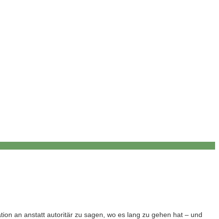
tion an anstatt autoritär zu sagen, wo es lang zu gehen hat – und