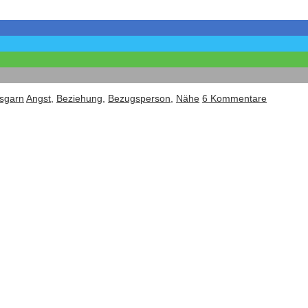
sgarn
Angst
,
Beziehung
,
Bezugsperson
,
Nähe
6 Kommentare