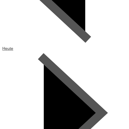
Heute