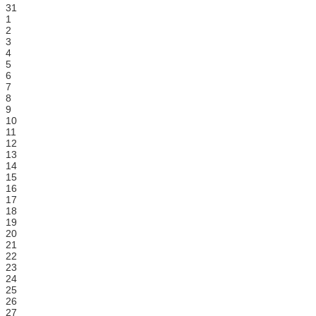
31
1
2
3
4
5
6
7
8
9
10
11
12
13
14
15
16
17
18
19
20
21
22
23
24
25
26
27