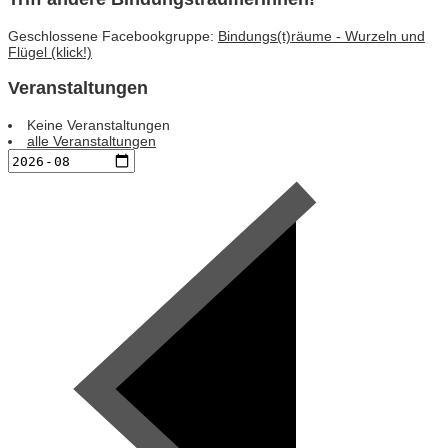
Geschlossene Facebookgruppe:
Bindungs(t)räume - Wurzeln und
Flügel (klick!)
Veranstaltungen
Keine Veranstaltungen
alle Veranstaltungen