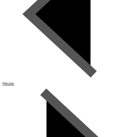
Heute