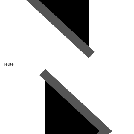
Heute