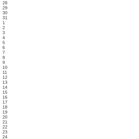
28
29
30
31
1
2
3
4
5
6
7
8
9
10
11
12
13
14
15
16
17
18
19
20
21
22
23
24