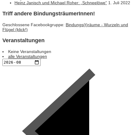
Heinz Janisch und Michael Roher: „Schneelöwe“
1. Juli 2022
Triff andere BindungsträumerInnen!
Geschlossene Facebookgruppe:
Bindungs(t)räume - Wurzeln und
Flügel (klick!)
Veranstaltungen
Keine Veranstaltungen
alle Veranstaltungen