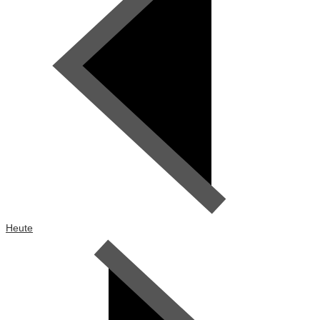
Heute