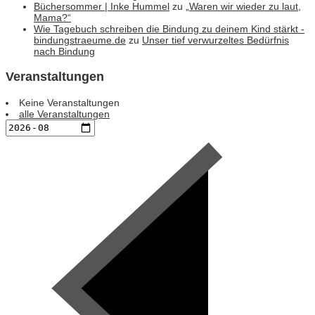
Büchersommer | Inke Hummel
zu
„Waren wir wieder zu laut,
Mama?“
Wie Tagebuch schreiben die Bindung zu deinem Kind stärkt -
bindungstraeume.de
zu
Unser tief verwurzeltes Bedürfnis
nach Bindung
Veranstaltungen
Keine Veranstaltungen
alle Veranstaltungen