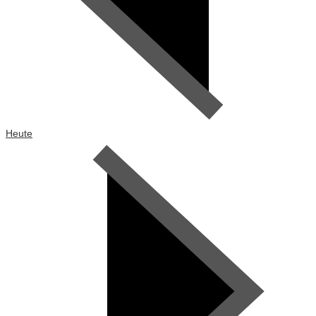
Heute