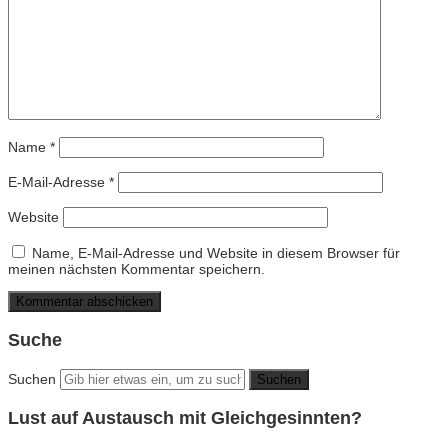
Name
*
E-Mail-Adresse
*
Website
Name, E-Mail-Adresse und Website in diesem Browser für
meinen nächsten Kommentar speichern.
Suche
Suchen
Lust auf Austausch mit Gleichgesinnten?