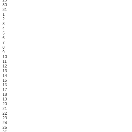
30
31
1
2
3
4
5
6
7
8
9
10
11
12
13
14
15
16
17
18
19
20
21
22
23
24
25
26