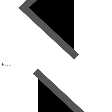
Heute