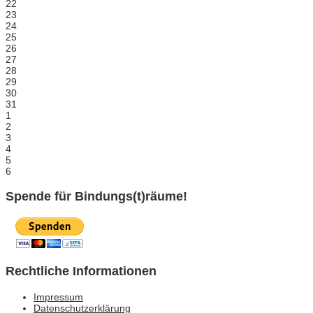
22
23
24
25
26
27
28
29
30
31
1
2
3
4
5
6
Spende für Bindungs(t)räume!
Rechtliche Informationen
Impressum
Datenschutzerklärung