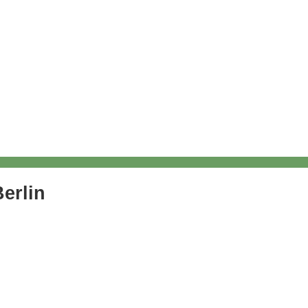
erlin