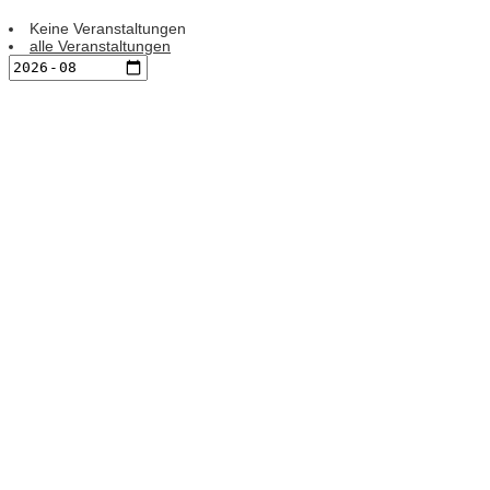
Keine Veranstaltungen
alle Veranstaltungen