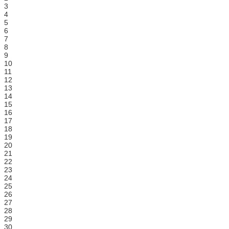
3
4
5
6
7
8
9
10
11
12
13
14
15
16
17
18
19
20
21
22
23
24
25
26
27
28
29
30