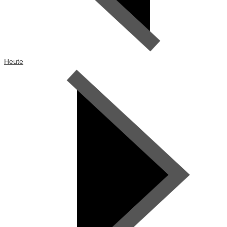
Heute