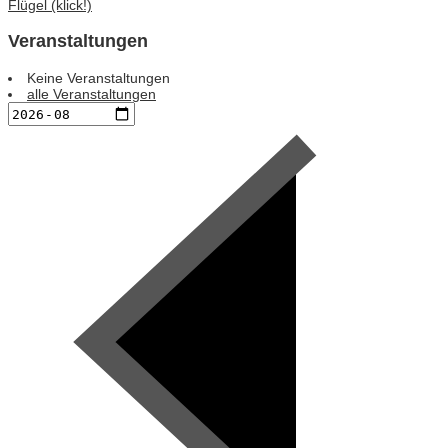
Flügel (klick!)
Veranstaltungen
Keine Veranstaltungen
alle Veranstaltungen