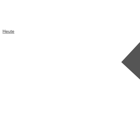
Heute