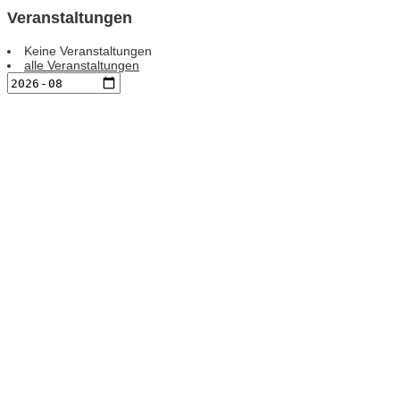
Veranstaltungen
Keine Veranstaltungen
alle Veranstaltungen