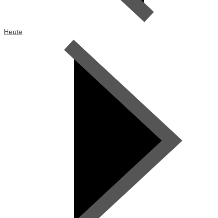
Heute