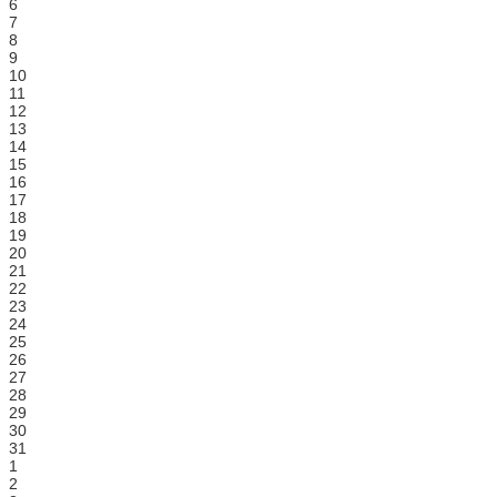
6
7
8
9
10
11
12
13
14
15
16
17
18
19
20
21
22
23
24
25
26
27
28
29
30
31
1
2