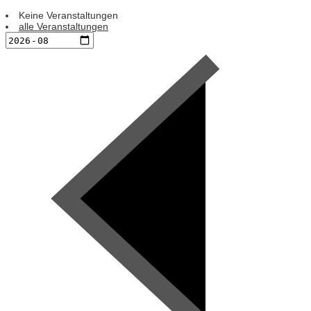
Keine Veranstaltungen
alle Veranstaltungen