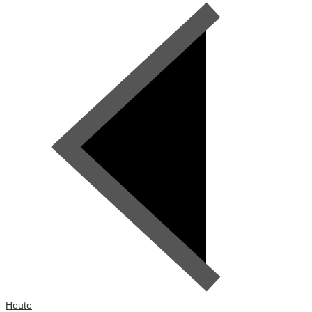
Heute