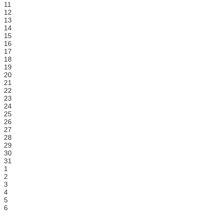
11
12
13
14
15
16
17
18
19
20
21
22
23
24
25
26
27
28
29
30
31
1
2
3
4
5
6