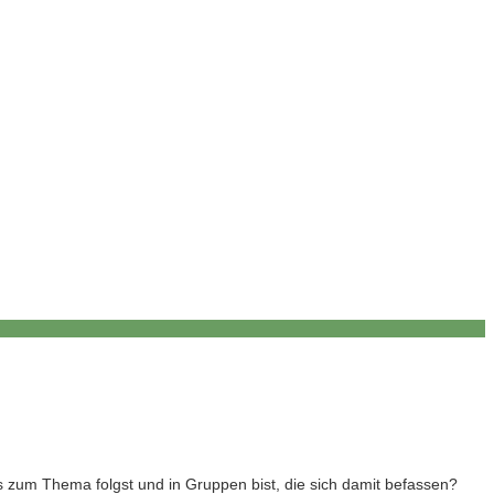
s zum Thema folgst und in Gruppen bist, die sich damit befassen?