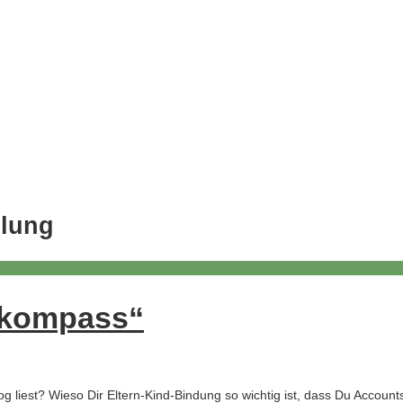
lung
enkompass“
 liest? Wieso Dir Eltern-Kind-Bindung so wichtig ist, dass Du Account