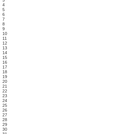
4
5
6
7
8
9
10
11
12
13
14
15
16
17
18
19
20
21
22
23
24
25
26
27
28
29
30
31