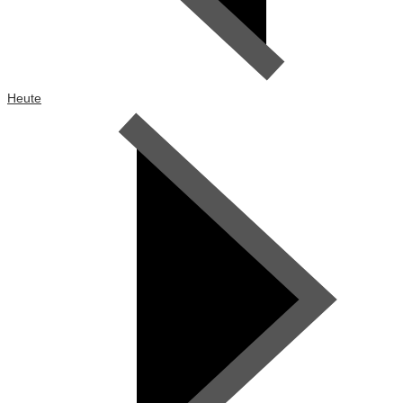
Heute