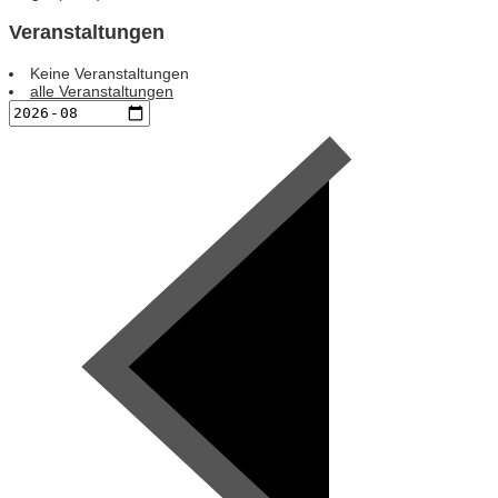
Veranstaltungen
Keine Veranstaltungen
alle Veranstaltungen