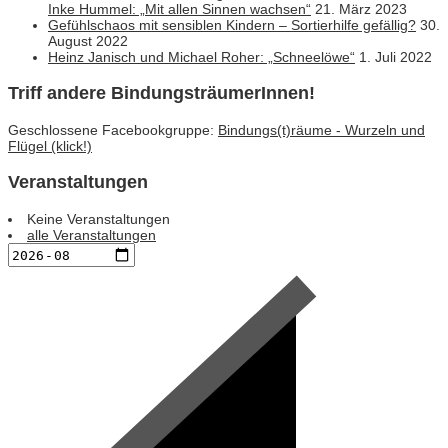
Inke Hummel: „Mit allen Sinnen wachsen“
21. März 2023
Gefühlschaos mit sensiblen Kindern – Sortierhilfe gefällig?
30.
August 2022
Heinz Janisch und Michael Roher: „Schneelöwe“
1. Juli 2022
Triff andere BindungsträumerInnen!
Geschlossene Facebookgruppe:
Bindungs(t)räume - Wurzeln und
Flügel (klick!)
Veranstaltungen
Keine Veranstaltungen
alle Veranstaltungen