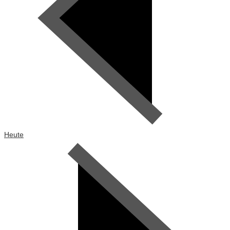
Heute