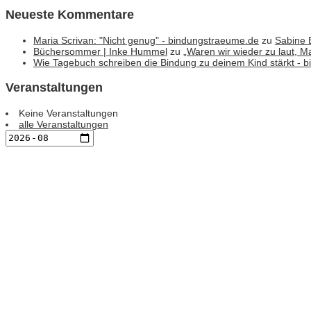
Neueste Kommentare
Maria Scrivan: "Nicht genug" - bindungstraeume.de
zu
Sabine 
Büchersommer | Inke Hummel
zu
„Waren wir wieder zu laut, 
Wie Tagebuch schreiben die Bindung zu deinem Kind stärkt - 
Veranstaltungen
Keine Veranstaltungen
alle Veranstaltungen