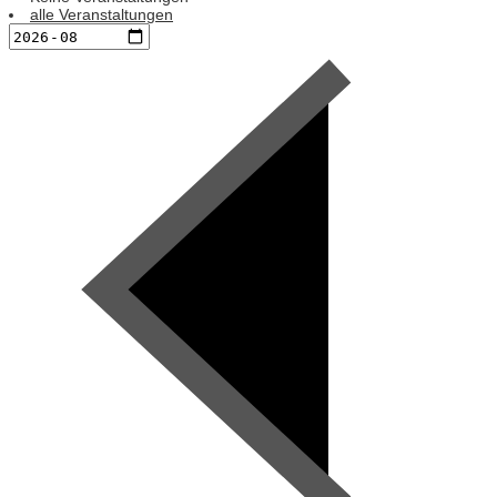
alle Veranstaltungen