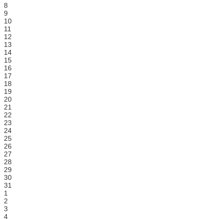
8
9
10
11
12
13
14
15
16
17
18
19
20
21
22
23
24
25
26
27
28
29
30
31
1
2
3
4