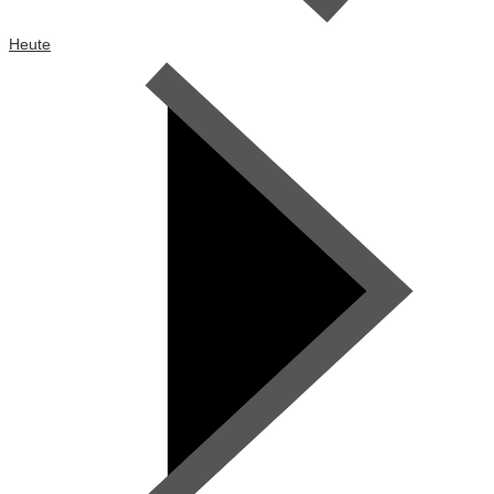
Heute