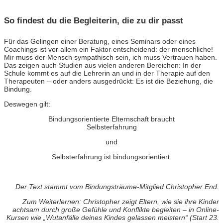
So findest du die Begleiterin, die zu dir passt
Für das Gelingen einer Beratung, eines Seminars oder eines
Coachings ist vor allem ein Faktor entscheidend: der menschliche!
Mir muss der Mensch sympathisch sein, ich muss Vertrauen haben.
Das zeigen auch Studien aus vielen anderen Bereichen: In der
Schule kommt es auf die Lehrerin an und in der Therapie auf den
Therapeuten – oder anders ausgedrückt: Es ist die Beziehung, die
Bindung.
Deswegen gilt:
Bindungsorientierte Elternschaft braucht
Selbsterfahrung
und
Selbsterfahrung ist bindungsorientiert.
Der Text stammt vom Bindungsträume-Mitglied Christopher End.
Zum Weiterlernen: Christopher zeigt Eltern, wie sie ihre Kinder
achtsam durch große Gefühle und Konflikte begleiten – in Online-
Kursen wie „Wutanfälle deines Kindes gelassen meistern“ (Start 23.