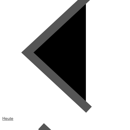
Heute